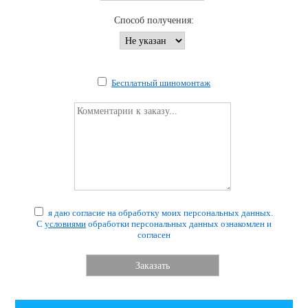
Способ получения:
Бесплатный шиномонтаж
я даю согласие на обработку моих персональных данных.
С
условиями
обработки персональных данных ознакомлен и
согласен